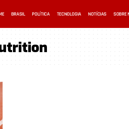
ME
BRASIL
POLÍTICA
TECNOLOGIA
NOTÍCIAS
SOBRE 
utrition