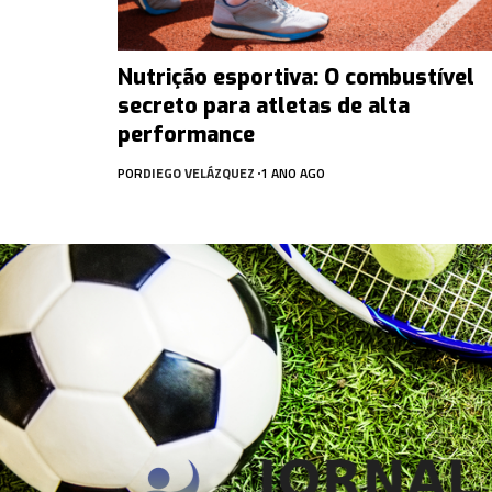
Nutrição esportiva: O combustível
secreto para atletas de alta
performance
POR
DIEGO VELÁZQUEZ
1 ANO AGO