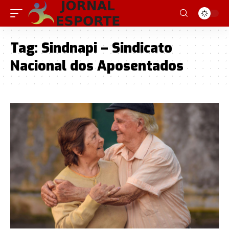
Tag:
Sindnapi – Sindicato
Nacional dos Aposentados