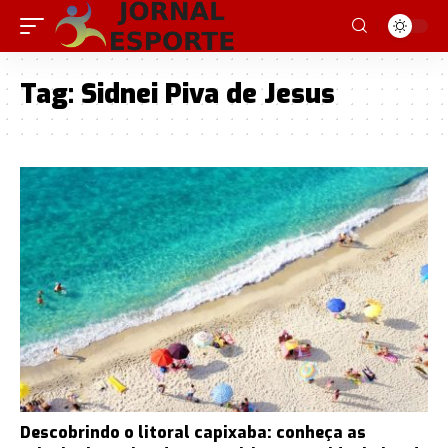
Tag:
Sidnei Piva de Jesus
Descobrindo o litoral capixaba: conheça as