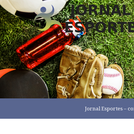
Jornal Esportes –
co