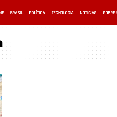
ME
BRASIL
POLÍTICA
TECNOLOGIA
NOTÍCIAS
SOBRE 
a