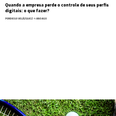
Quando a empresa perde o controle de seus perfis
digitais: o que fazer?
POR
DIEGO VELÁZQUEZ
1 ANO AGO