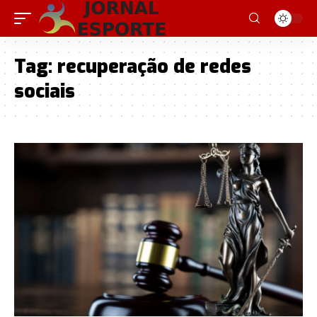
Tag:
recuperação de redes
sociais