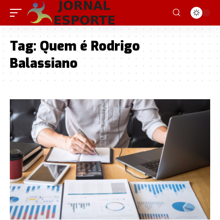
Tag:
Quem é Rodrigo
Balassiano