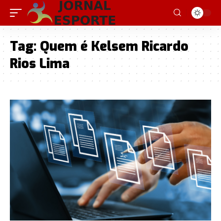
Tag:
Quem é Kelsem Ricardo
Rios Lima