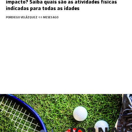
impacto? Saiba quais são as atividades físicas
indicadas para todas as idades
POR
DIEGO VELÁZQUEZ
11 MESES AGO