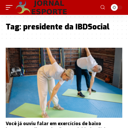
Tag:
presidente da IBDSocial
Você já ouviu falar em exercícios de baixo