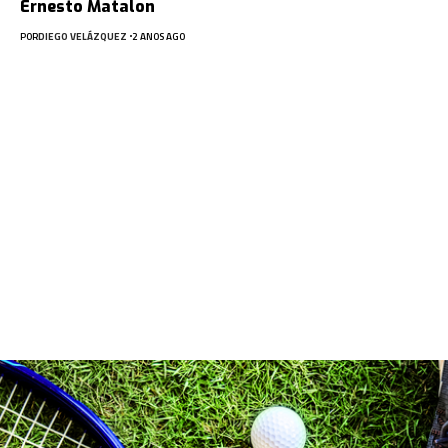
Ernesto Matalon
POR
DIEGO VELÁZQUEZ
2 ANOS AGO