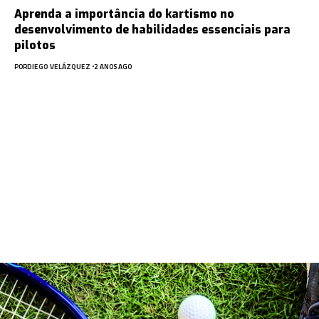
Aprenda a importância do kartismo no
desenvolvimento de habilidades essenciais para
pilotos
POR
DIEGO VELÁZQUEZ
2 ANOS AGO