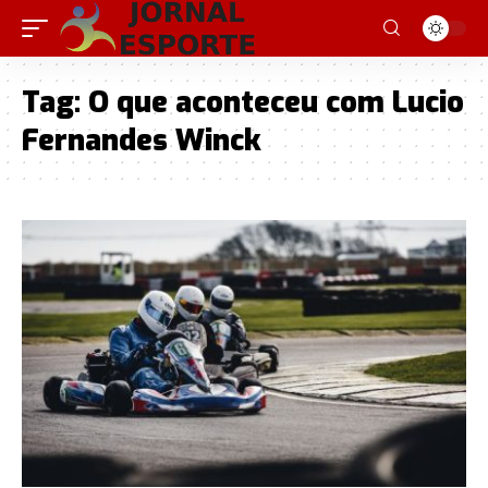
Tag:
O que aconteceu com Lucio
Fernandes Winck