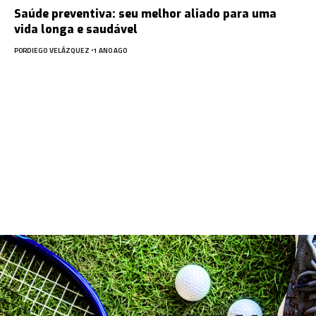
Saúde preventiva: seu melhor aliado para uma
vida longa e saudável
POR
DIEGO VELÁZQUEZ
1 ANO AGO