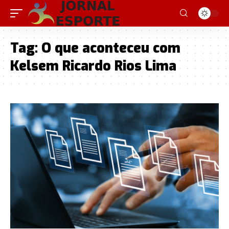
Tag:
O que aconteceu com
Kelsem Ricardo Rios Lima