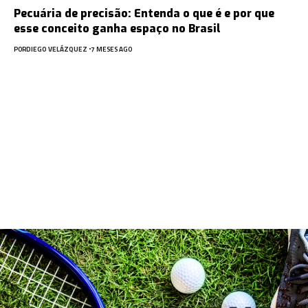
Pecuária de precisão: Entenda o que é e por que
esse conceito ganha espaço no Brasil
POR
DIEGO VELÁZQUEZ
7 MESES AGO