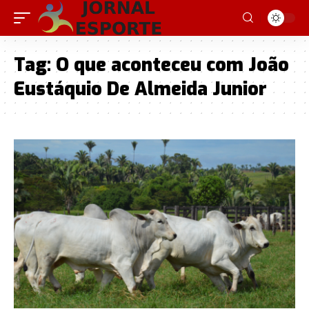
Tag:
O que aconteceu com João
Eustáquio De Almeida Junior