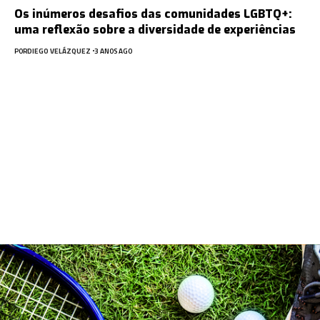
Os inúmeros desafios das comunidades LGBTQ+:
uma reflexão sobre a diversidade de experiências
POR
DIEGO VELÁZQUEZ
3 ANOS AGO