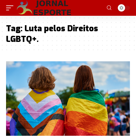
Tag:
Luta pelos Direitos
LGBTQ+.