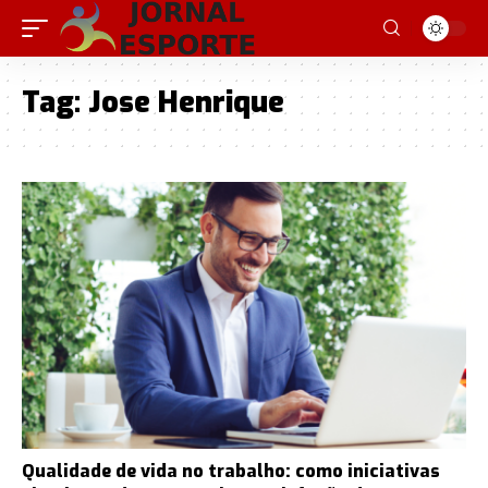
Tag:
Jose Henrique
Qualidade de vida no trabalho: como iniciativas