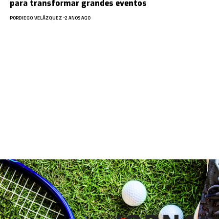
para transformar grandes eventos
POR
DIEGO VELÁZQUEZ
2 ANOS AGO