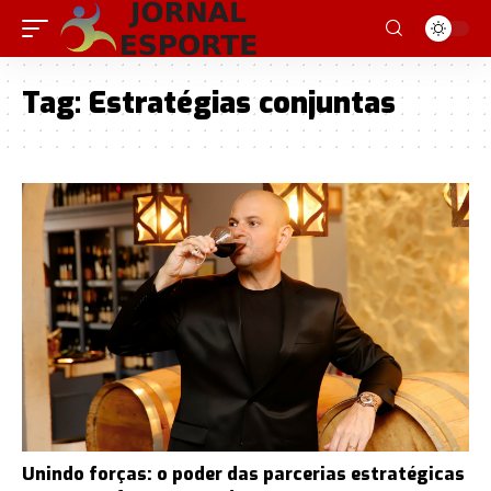
Tag:
Estratégias conjuntas
Unindo forças: o poder das parcerias estratégicas