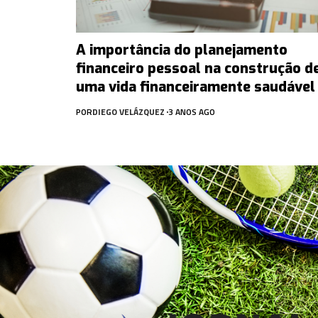
A importância do planejamento
financeiro pessoal na construção d
uma vida financeiramente saudável
POR
DIEGO VELÁZQUEZ
3 ANOS AGO