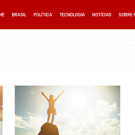
ME
BRASIL
POLÍTICA
TECNOLOGIA
NOTÍCIAS
SOBRE 