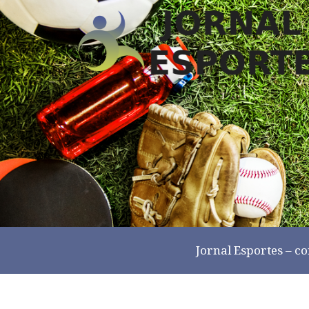
Jornal Esportes –
co