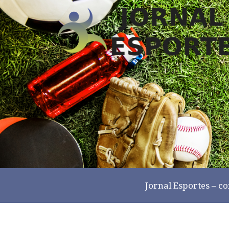
Jornal Esportes –
co