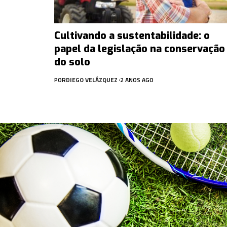
Cultivando a sustentabilidade: o
papel da legislação na conservação
do solo
POR
DIEGO VELÁZQUEZ
2 ANOS AGO