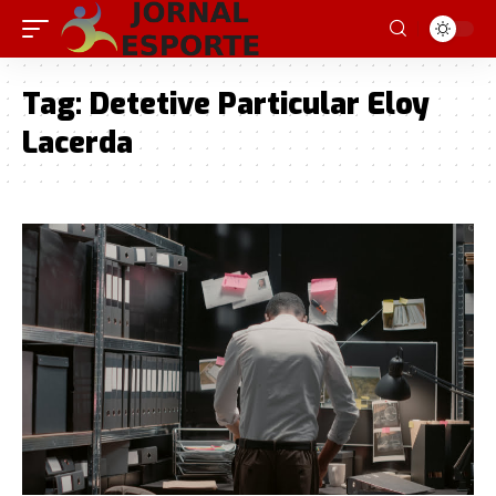
Tag:
Detetive Particular Eloy
Lacerda