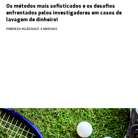
Os métodos mais sofisticados e os desafios
enfrentados pelos investigadores em casos de
lavagem de dinheiro!
POR
DIEGO VELÁZQUEZ
2 ANOS AGO