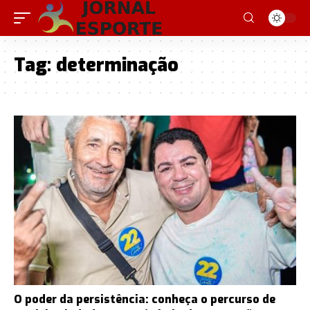
Tag:
determinação
O poder da persistência: conheça o percurso de