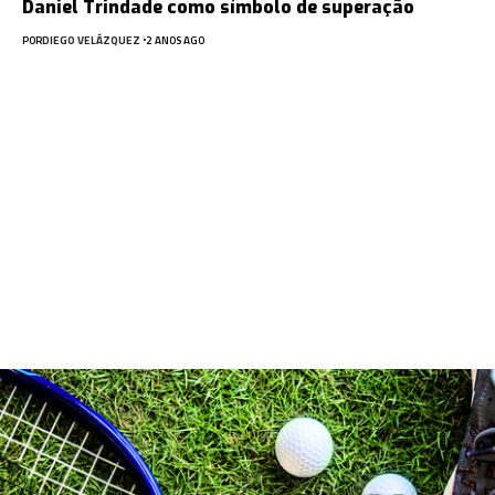
Daniel Trindade como símbolo de superação
POR
DIEGO VELÁZQUEZ
2 ANOS AGO