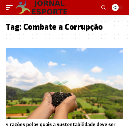
Tag:
Combate a Corrupção
4 razões pelas quais a sustentabilidade deve ser