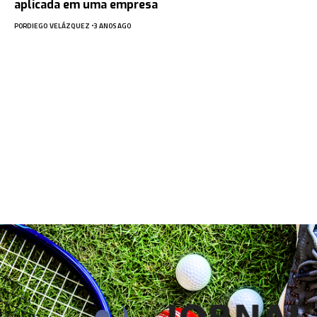
aplicada em uma empresa
POR
DIEGO VELÁZQUEZ
3 ANOS AGO