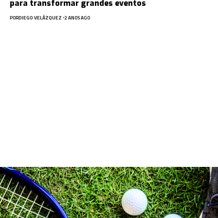
para transformar grandes eventos
POR
DIEGO VELÁZQUEZ
2 ANOS AGO