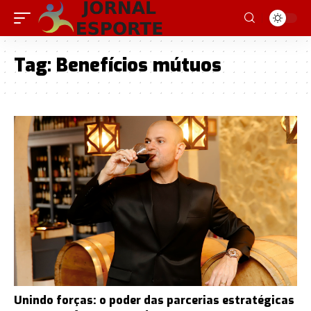
Tag:
Benefícios mútuos
Unindo forças: o poder das parcerias estratégicas