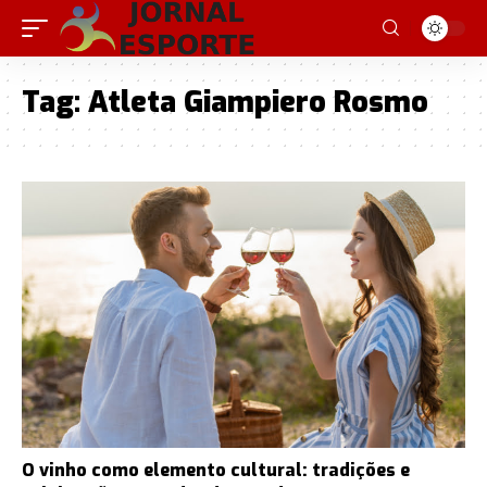
Tag:
Atleta Giampiero Rosmo
O vinho como elemento cultural: tradições e