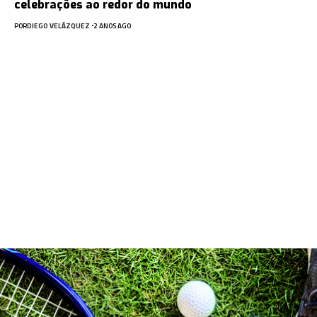
celebrações ao redor do mundo
POR
DIEGO VELÁZQUEZ
2 ANOS AGO