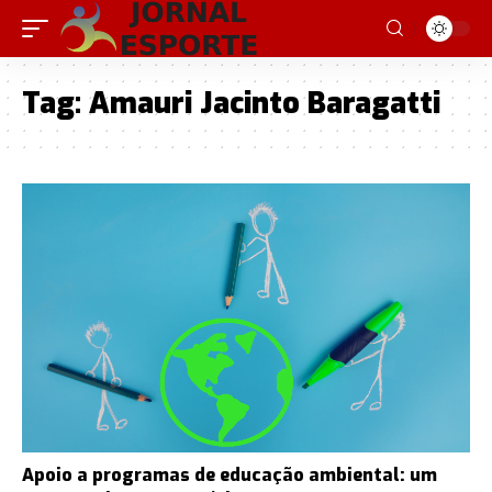
Tag:
Amauri Jacinto Baragatti
Apoio a programas de educação ambiental: um