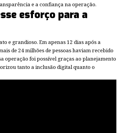
ransparência e a confiança na operação.
esse esforço para a
ato e grandioso. Em apenas 12 dias após a
mais de 24 milhões de pessoas haviam recebido
ssa operação foi possível graças ao planejamento
orizou tanto a inclusão digital quanto o