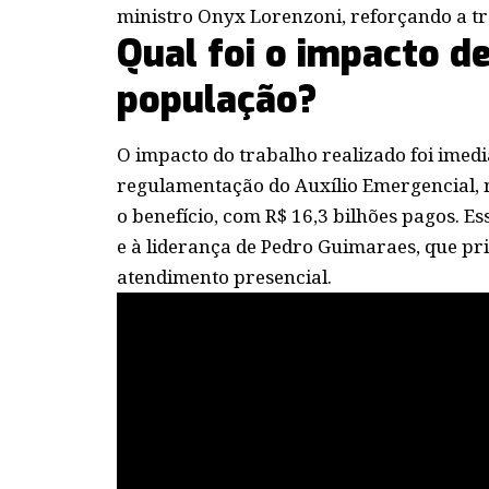
ministro Onyx Lorenzoni, reforçando a t
Qual foi o impacto d
população?
O impacto do trabalho realizado foi imedi
regulamentação do Auxílio Emergencial, 
o benefício, com R$ 16,3 bilhões pagos. E
e à liderança de Pedro Guimaraes, que pri
atendimento presencial.