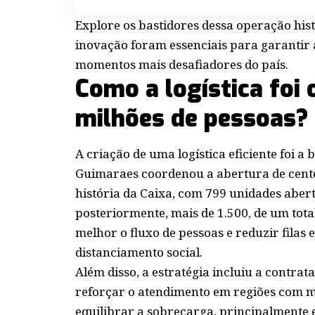
Explore os bastidores dessa operação hi
inovação foram essenciais para garantir 
momentos mais desafiadores do país.
Como a logística foi
milhões de pessoas?
A criação de uma logística eficiente foi a
Guimaraes coordenou a abertura de centen
história da Caixa, com 799 unidades aber
posteriormente, mais de 1.500, de um tota
melhor o fluxo de pessoas e reduzir filas 
distanciamento social.
Além disso, a estratégia incluiu a contra
reforçar o atendimento em regiões com 
equilibrar a sobrecarga, principalmente 