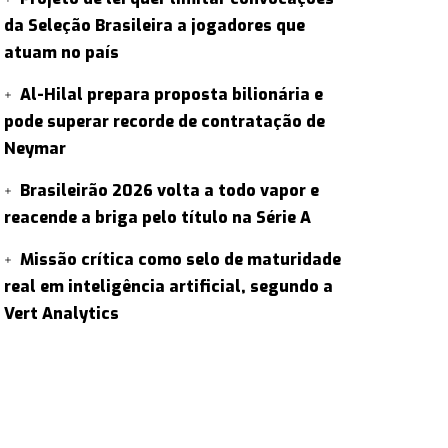
da Seleção Brasileira a jogadores que
atuam no país
Al-Hilal prepara proposta bilionária e
pode superar recorde de contratação de
Neymar
Brasileirão 2026 volta a todo vapor e
reacende a briga pelo título na Série A
Missão crítica como selo de maturidade
real em inteligência artificial, segundo a
Vert Analytics