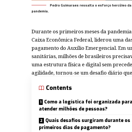
Pedro Guimaraes ressalta o esforço hercúleo da 
pandemia.
Durante os primeiros meses da pandemia 
Caixa Econômica Federal, liderou uma da
pagamento do Auxílio Emergencial. Em um
sanitárias, milhões de brasileiros precis
uma estrutura física e digital sem prece
agilidade, tornou-se um desafio diário que
Contents
Como a logística foi organizada par
atender milhões de pessoas?
Quais desafios surgiram durante os
primeiros dias de pagamento?